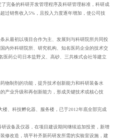
定了完备的科研开发管理程序及科研管理标准，科研成
超过销售收入5%，且投入力度逐年增加，使公司技
一条从最初以项目合作为主、发展到与科研院所共同投
与国内外科研院所、研究机构、知名医药企业的技术交
著名医药公司日本盐野义、高砂、三共株式会社等建立
、药物制剂的功能，提升技术创新能力和科研装备水
物的产业升级和再创新能力，形成关键技术或核心技
大楼、科技孵化器、服务楼，已于2012年底全部完成
要科研设备及仪器，在项目建设期间继续追加投资，新增
行装修改造，填平补齐新药研发所需的实验室设施，建