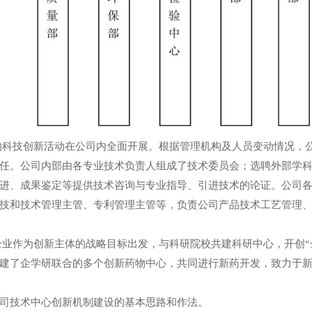
的科技创新活动在公司内全面开展。根据管理机构及人员变动情况，
任。公司内部由各专业技术负责人组成了技术委员会；选聘外部学
进、成果鉴定等提供技术咨询与专业指导、引进技术的论证。公司
技和技术管理主管、专利管理主管等，负责公司产品技术工艺管理
企业作为创新主体的战略目标出发，与科研院校共建科研中心，开创“
建了企学研联合的多个创新药物中心，共同进行新药开发，致力于
司技术中心创新机制建设的基本思路和作法。