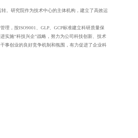
运转。研究院作为技术中心的主体机构，建立了高效运
按ISO9001、GLP、GCP标准建立科研质量保
进实施“科技兴企”战略，努力为公司科技创新、技术
、干事创业的良好竞争机制和氛围，有力促进了企业科