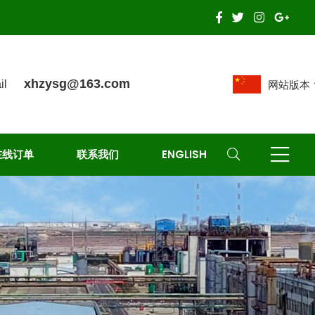
xhzysg@163.com
il
网站版本
在线订单
联系我们
ENGLISH