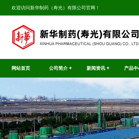
欢迎访问新华制药（寿光）有限公司官网！
网站首页
公司简介 +
新闻资讯 +
产品中