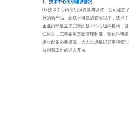
1、技术中心组织建设情况
⑴ 技术中心内部组织设置与调整：公司建立
行的新产品、新技术研发的管理程序，技术中
企业内部建立了完善的技术中心组织机构，健全
证体系，完善各项基础管理制度，强化科研进
进步配备必要资源，大力推进组织变革和管理
技创新工作的深入开展。