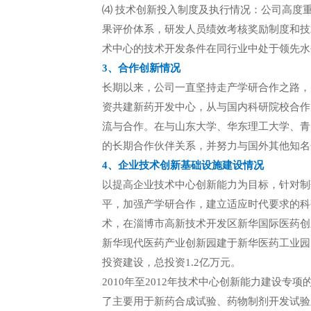
⑷ 技术创新投入制度及执行情况：公司高度
果评价体系，研发人员绩效考核奖励制度和技
术中心的技术开发条件在同行业中处于领先水
3、合作创新情况
长期以来，公司一直坚持走产学研合作之路，
资共建新药开发中心，从与国内科研院校合作
流与合作。在与山东大学、华东理工大学、青
的长期合作伙伴关系，并努力与国外其他知名
4、企业技术创新基础设施建设情况
以提高企业技术中心创新能力为目标，针对制
平，加强产学研合作，建立适应时代要求的科
术，在淄博市高新技术开发区新华国际医药创
新华现代医药产业创新园建于新华医药工业园（
投资建设，总投资1.2亿万元。
2010年至2012年技术中心创新能力建设
了主要用于新药合成试验、药物制剂开发试验