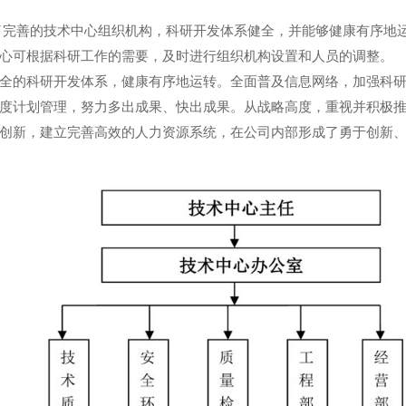
了完善的技术中心组织机构，科研开发体系健全，并能够健康有序地
心可根据科研工作的需要，及时进行组织机构设置和人员的调整。
的科研开发体系，健康有序地运转。全面普及信息网络，加强科研管理，
度计划管理，努力多出成果、快出成果。从战略高度，重视并积极推
创新，建立完善高效的人力资源系统，在公司内部形成了勇于创新
1
2
3