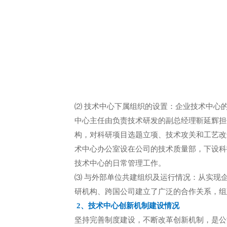
⑵ 技术中心下属组织的设置：企业技术中心
中心主任由负责技术研发的副总经理靳延辉担
构，对科研项目选题立项、技术攻关和工艺改
术中心办公室设在公司的技术质量部，下设科
技术中心的日常管理工作。
⑶ 与外部单位共建组织及运行情况：从实现
研机构、跨国公司建立了广泛的合作关系，组
2、技术中心创新机制建设情况
坚持完善制度建设，不断改革创新机制，是公