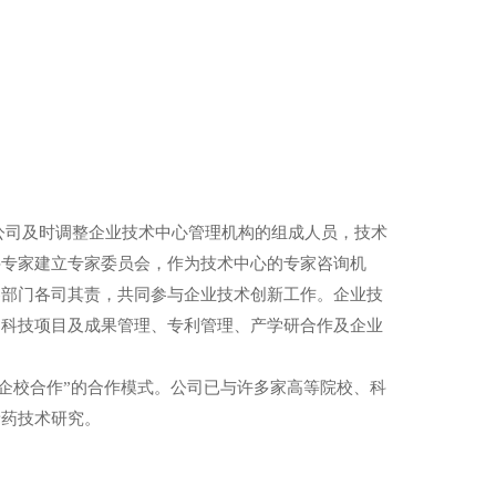
公司及时调整企业技术中心管理机构的组成人员，技术
科专家建立专家委员会，作为技术中心的专家咨询机
各部门各司其责，共同参与企业技术创新工作。企业技
、科技项目及成果管理、专利管理、产学研合作及企业
企校合作”的合作模式。公司已与许多家高等院校、科
新药技术研究。