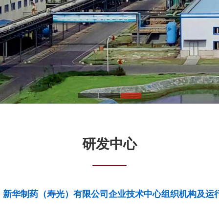
研发中心
新华制药（寿光）有限公司企业技术中心组织机构及运