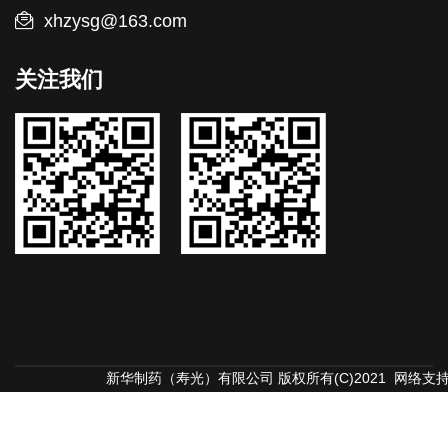
xhzysg@163.com
关注我们
新华制药（寿光）有限公司
版权所有(C)2021 网络支