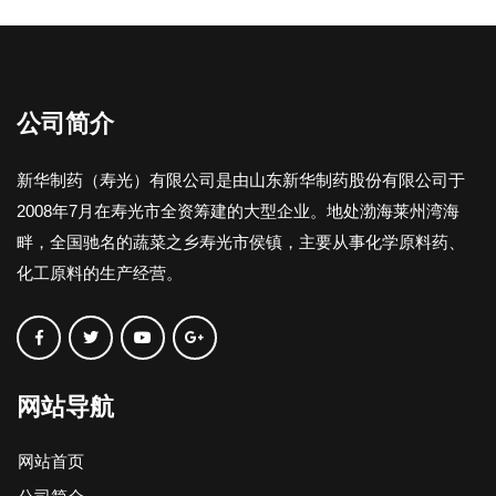
公司简介
新华制药（寿光）有限公司是由山东新华制药股份有限公司于
2008年7月在寿光市全资筹建的大型企业。地处渤海莱州湾海
畔，全国驰名的蔬菜之乡寿光市侯镇，主要从事化学原料药、
化工原料的生产经营。
网站导航
网站首页