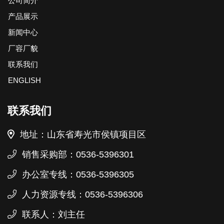
公司简介
产品展示
新闻中心
厂容厂貌
联系我们
ENGLISH
联系我们
地址：山东省寿光市侯镇项目区
销售采购部：0536-5396301
办公室专线：0536-5396305
人力资源专线：0536-5396306
联系人：刘主任